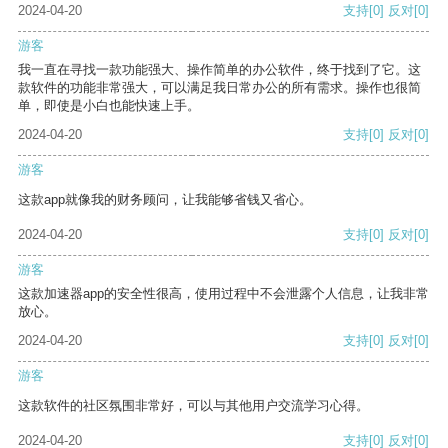
2024-04-20
支持
[0]
反对
[0]
游客
我一直在寻找一款功能强大、操作简单的办公软件，终于找到了它。这
款软件的功能非常强大，可以满足我日常办公的所有需求。操作也很简
单，即使是小白也能快速上手。
2024-04-20
支持
[0]
反对
[0]
游客
这款app就像我的财务顾问，让我能够省钱又省心。
2024-04-20
支持
[0]
反对
[0]
游客
这款加速器app的安全性很高，使用过程中不会泄露个人信息，让我非常
放心。
2024-04-20
支持
[0]
反对
[0]
游客
这款软件的社区氛围非常好，可以与其他用户交流学习心得。
2024-04-20
支持
[0]
反对
[0]