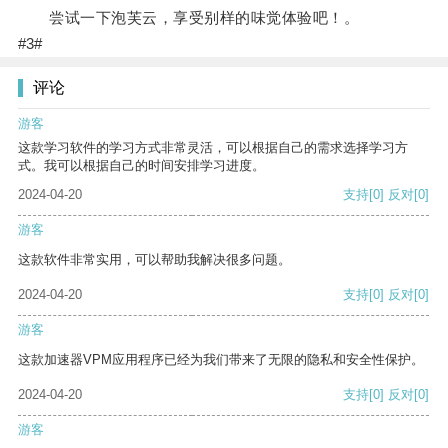
尝试一下泡芙云，享受别样的味觉体验吧！。
#3#
评论
游客
这款学习软件的学习方式非常灵活，可以根据自己的需求选择学习方
式。我可以根据自己的时间安排学习进度。
2024-04-20
支持
[0]
反对
[0]
游客
这款软件非常实用，可以帮助我解决很多问题。
2024-04-20
支持
[0]
反对
[0]
游客
这款加速器VPM应用程序已经为我们带来了无限的隐私和安全性保护。
2024-04-20
支持
[0]
反对
[0]
游客