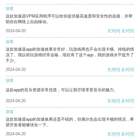
游客
这款加速器VPM应用程序可以给你提供最高速度和安全性的连接，并帮
助你在网络上自由移动。
2024-04-20
支持
[0]
反对
[0]
游客
这款加速器app的加速效果非常好，玩游戏再也不会出现卡顿、掉线的情
况了。我以前玩游戏经常会输，现在有了这个app，我的游戏水平提升了
不少。
2024-04-20
支持
[0]
反对
[0]
游客
这款app的音乐资源非常优质，可以让我尽情享受音乐的魅力。
2024-04-20
支持
[0]
反对
[0]
游客
这款加速器app的加速效果还是不错的，但偶尔也会出现卡顿的情况，希
望开发者能够优化一下。
2024-04-20
支持
[0]
反对
[0]