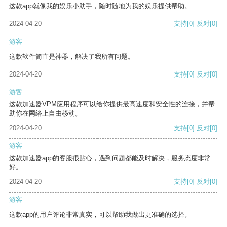
这款app就像我的娱乐小助手，随时随地为我的娱乐提供帮助。
2024-04-20
支持
[0]
反对
[0]
游客
这款软件简直是神器，解决了我所有问题。
2024-04-20
支持
[0]
反对
[0]
游客
这款加速器VPM应用程序可以给你提供最高速度和安全性的连接，并帮
助你在网络上自由移动。
2024-04-20
支持
[0]
反对
[0]
游客
这款加速器app的客服很贴心，遇到问题都能及时解决，服务态度非常
好。
2024-04-20
支持
[0]
反对
[0]
游客
这款app的用户评论非常真实，可以帮助我做出更准确的选择。