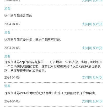
2024-04-05
支持
[0]
反对
[0]
游客
这个软件我非常喜欢
2024-04-05
支持
[0]
反对
[0]
游客
这款软件简直是神器，解决了我所有问题。
2024-04-05
支持
[0]
反对
[0]
游客
这款加速器app的功能有点单一，可以增加一些新功能。比如，可以增加
一个自动切换线路的功能，这样就可以根据网络情况自动选择最优的线
路，从而获得更好的加速效果。
2024-04-05
支持
[0]
反对
[0]
游客
这款加速器VPM应用程序已经为我们带来了无限的隐私保护和自由。
2024-04-05
支持
[0]
反对
[0]