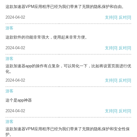
这款加速器VPM应用程序已经为我们带来了无限的隐私保护和自由。
2024-04-02
支持
[0]
反对
[0]
游客
这款软件的功能非常强大，使用起来非常方便。
2024-04-02
支持
[0]
反对
[0]
游客
这款加速器app的操作有点复杂，可以简化一下，比如将设置页面进行优
化。
2024-04-02
支持
[0]
反对
[0]
游客
这个是app神器
2024-04-02
支持
[0]
反对
[0]
游客
这款加速器VPM应用程序已经为我们带来了无限的隐私保护和安全性保
护。