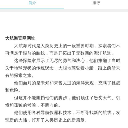
简介
排行
大航海官网网址
大航海时代是人类历史上的一段重要时期，探索者们不
再满足于眼前的航线，而是开拓出了无数新的海洋航道。
这些探险家展示了无尽的勇气和决心，他们推翻了当时
关于地球形状的传统观念，大胆地驾驶着小船，踏上前所未
有的探索之旅。
他们面对的是未知和未曾见过的海洋景观，充满了挑战
和危险。
但这并不能阻挡他们的脚步，他们顶住了恶劣天气、饥
饿和孤独的考验，不断向前。
他们使用各种导航仪器和技术，不断寻找新的航线，发
现新的大陆，打开了人类历史上的新篇章。