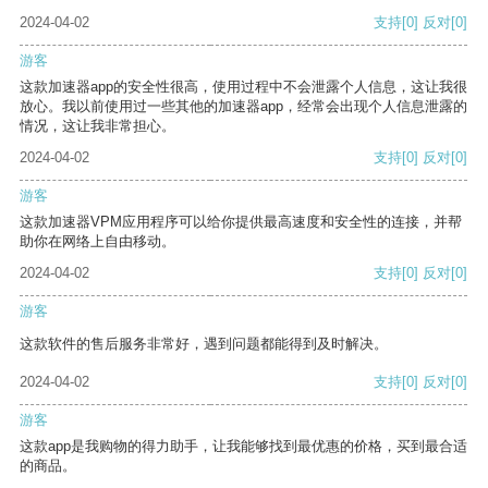
2024-04-02
支持
[0]
反对
[0]
游客
这款加速器app的安全性很高，使用过程中不会泄露个人信息，这让我很
放心。我以前使用过一些其他的加速器app，经常会出现个人信息泄露的
情况，这让我非常担心。
2024-04-02
支持
[0]
反对
[0]
游客
这款加速器VPM应用程序可以给你提供最高速度和安全性的连接，并帮
助你在网络上自由移动。
2024-04-02
支持
[0]
反对
[0]
游客
这款软件的售后服务非常好，遇到问题都能得到及时解决。
2024-04-02
支持
[0]
反对
[0]
游客
这款app是我购物的得力助手，让我能够找到最优惠的价格，买到最合适
的商品。