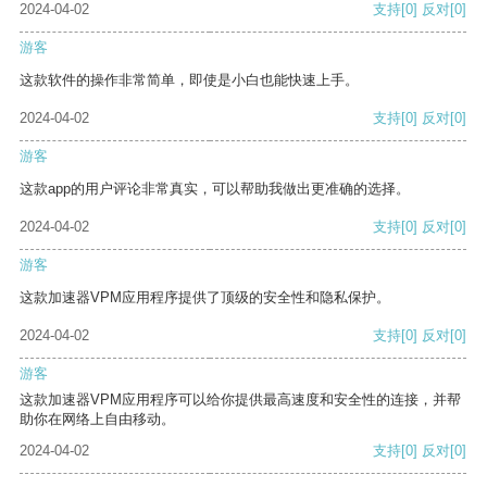
2024-04-02
支持
[0]
反对
[0]
游客
这款软件的操作非常简单，即使是小白也能快速上手。
2024-04-02
支持
[0]
反对
[0]
游客
这款app的用户评论非常真实，可以帮助我做出更准确的选择。
2024-04-02
支持
[0]
反对
[0]
游客
这款加速器VPM应用程序提供了顶级的安全性和隐私保护。
2024-04-02
支持
[0]
反对
[0]
游客
这款加速器VPM应用程序可以给你提供最高速度和安全性的连接，并帮
助你在网络上自由移动。
2024-04-02
支持
[0]
反对
[0]