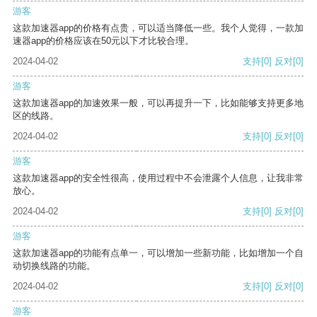
游客
这款加速器app的价格有点贵，可以适当降低一些。我个人觉得，一款加
速器app的价格应该在50元以下才比较合理。
2024-04-02
支持
[0]
反对
[0]
游客
这款加速器app的加速效果一般，可以再提升一下，比如能够支持更多地
区的线路。
2024-04-02
支持
[0]
反对
[0]
游客
这款加速器app的安全性很高，使用过程中不会泄露个人信息，让我非常
放心。
2024-04-02
支持
[0]
反对
[0]
游客
这款加速器app的功能有点单一，可以增加一些新功能，比如增加一个自
动切换线路的功能。
2024-04-02
支持
[0]
反对
[0]
游客