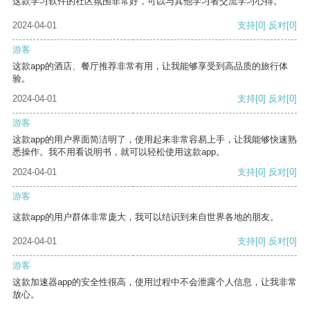
这款学习软件的社区氛围非常好，可以与其他学习者交流学习心得。
2024-04-01
支持
[0]
反对
[0]
游客
这款app的酒店、餐厅推荐非常有用，让我能够享受到高品质的旅行体
验。
2024-04-01
支持
[0]
反对
[0]
游客
这款app的用户界面简洁明了，使用起来非常容易上手，让我能够快速熟
悉操作。我不用看说明书，就可以轻松使用这款app。
2024-04-01
支持
[0]
反对
[0]
游客
这款app的用户群体非常庞大，我可以结识到来自世界各地的朋友。
2024-04-01
支持
[0]
反对
[0]
游客
这款加速器app的安全性很高，使用过程中不会泄露个人信息，让我非常
放心。