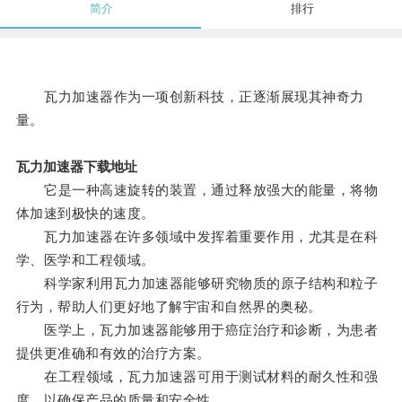
简介
排行
瓦力加速器作为一项创新科技，正逐渐展现其神奇力
量。
瓦力加速器下载地址
它是一种高速旋转的装置，通过释放强大的能量，将物
体加速到极快的速度。
瓦力加速器在许多领域中发挥着重要作用，尤其是在科
学、医学和工程领域。
科学家利用瓦力加速器能够研究物质的原子结构和粒子
行为，帮助人们更好地了解宇宙和自然界的奥秘。
医学上，瓦力加速器能够用于癌症治疗和诊断，为患者
提供更准确和有效的治疗方案。
在工程领域，瓦力加速器可用于测试材料的耐久性和强
度，以确保产品的质量和安全性。