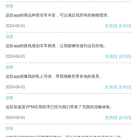
游客
这款app的商品种类非常丰富，可以满足我所有的购物需求。
2024-04-01
支持
[0]
反对
[0]
游客
这款app的路线规划非常精准，让我能够快速到达目的地。
2024-04-01
支持
[0]
反对
[0]
游客
这款app就像我的私人导游，带我领略世界各地的美景。
2024-04-01
支持
[0]
反对
[0]
游客
这款加速器VPM应用程序已经为我们带来了无限的流畅体验。
2024-04-01
支持
[0]
反对
[0]
游客