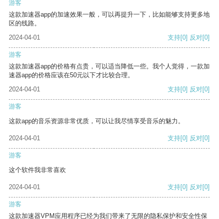
游客
这款加速器app的加速效果一般，可以再提升一下，比如能够支持更多地
区的线路。
2024-04-01
支持
[0]
反对
[0]
游客
这款加速器app的价格有点贵，可以适当降低一些。我个人觉得，一款加
速器app的价格应该在50元以下才比较合理。
2024-04-01
支持
[0]
反对
[0]
游客
这款app的音乐资源非常优质，可以让我尽情享受音乐的魅力。
2024-04-01
支持
[0]
反对
[0]
游客
这个软件我非常喜欢
2024-04-01
支持
[0]
反对
[0]
游客
这款加速器VPM应用程序已经为我们带来了无限的隐私保护和安全性保