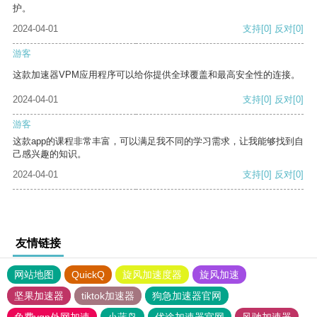
护。
2024-04-01
支持
[0]
反对
[0]
游客
这款加速器VPM应用程序可以给你提供全球覆盖和最高安全性的连接。
2024-04-01
支持
[0]
反对
[0]
游客
这款app的课程非常丰富，可以满足我不同的学习需求，让我能够找到自
己感兴趣的知识。
2024-04-01
支持
[0]
反对
[0]
友情链接
网站地图
QuickQ
旋风加速度器
旋风加速
坚果加速器
tiktok加速器
狗急加速器官网