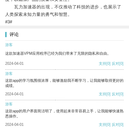
瓦力加速器的出现，不仅推动了科技的进步，也展示了
人类探索未知力量的勇气和智慧。
#3#
评论
游客
这款加速器VPM应用程序已经为我们带来了无限的隐私和自由。
2024-04-01
支持
[0]
反对
[0]
游客
这款app的学习氛围很浓厚，能够激励我不断学习，让我能够取得更好的
成绩。
2024-04-01
支持
[0]
反对
[0]
游客
这款app的用户界面简洁明了，使用起来非常容易上手，让我能够快速熟
悉操作。
2024-04-01
支持
[0]
反对
[0]