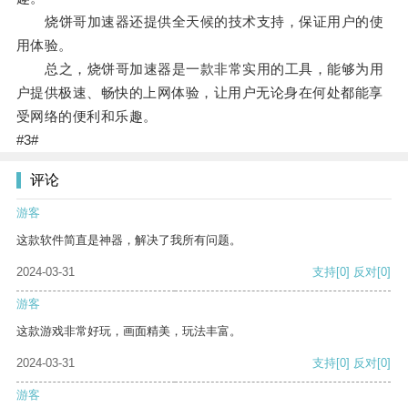
烧饼哥加速器还提供全天候的技术支持，保证用户的使
用体验。
总之，烧饼哥加速器是一款非常实用的工具，能够为用
户提供极速、畅快的上网体验，让用户无论身在何处都能享
受网络的便利和乐趣。
#3#
评论
游客
这款软件简直是神器，解决了我所有问题。
2024-03-31
支持
[0]
反对
[0]
游客
这款游戏非常好玩，画面精美，玩法丰富。
2024-03-31
支持
[0]
反对
[0]
游客