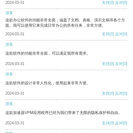
2024-03-31
支持
[0]
反对
[0]
游客
这款办公软件的功能非常全面，涵盖了文档、表格、演示文稿等各个方
面。我可以使用它来完成日常办公的所有任务，非常方便。
2024-03-31
支持
[0]
反对
[0]
游客
这款软件的功能非常全面，可以满足我所有需求。
2024-03-31
支持
[0]
反对
[0]
游客
这款软件的设计非常人性化，使用起来非常方便。
2024-03-31
支持
[0]
反对
[0]
游客
这款加速器VPM应用程序已经为我们带来了无限的隐私保护和自由。
2024-03-31
支持
[0]
反对
[0]