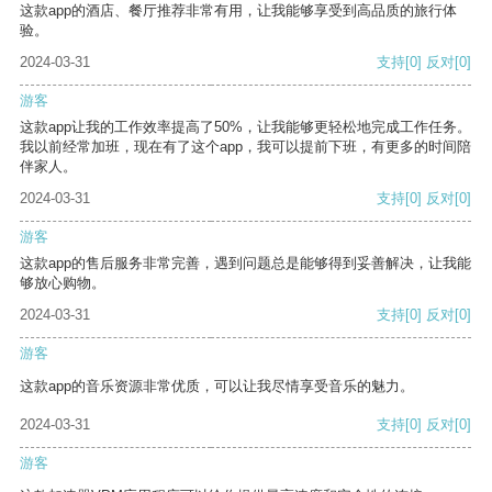
这款app的酒店、餐厅推荐非常有用，让我能够享受到高品质的旅行体
验。
2024-03-31
支持
[0]
反对
[0]
游客
这款app让我的工作效率提高了50%，让我能够更轻松地完成工作任务。
我以前经常加班，现在有了这个app，我可以提前下班，有更多的时间陪
伴家人。
2024-03-31
支持
[0]
反对
[0]
游客
这款app的售后服务非常完善，遇到问题总是能够得到妥善解决，让我能
够放心购物。
2024-03-31
支持
[0]
反对
[0]
游客
这款app的音乐资源非常优质，可以让我尽情享受音乐的魅力。
2024-03-31
支持
[0]
反对
[0]
游客