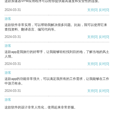
这款加速器VPM应用程序可以给你提供最高速度和安全性的连接。
2024-03-31
支持
[0]
反对
[0]
游客
这款软件非常实用，可以帮助我解决很多问题。比如，我可以使用它来
查找资料、翻译语言、编写代码等。
2024-03-31
支持
[0]
反对
[0]
游客
这款app是我旅行的好帮手，让我能够轻松找到目的地，了解当地的风土
人情。
2024-03-31
支持
[0]
反对
[0]
游客
这款app的功能非常强大，可以满足我所有的工作需求，让我能够在工作
中游刃有余。
2024-03-31
支持
[0]
反对
[0]
游客
这款软件的设计非常人性化，使用起来非常舒服。