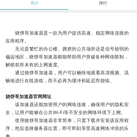
简介
排行
烧饼哥加速器是一款为用户提供高速、稳定网络连接的
应用程序。
无论是繁忙的办公楼、拥挤的公共场所还是信号较弱的
偏远地区，烧饼哥加速器都能帮助用户突破各种网络限制，
解锁前所未有的上网速度。
通过烧饼哥加速器，用户可以畅快地观看高清视频、流
畅地进行在线游戏，而不必再为缓冲和延迟而烦恼。
烧饼哥加速器官网网址
该加速器还能加密用户的网络连接，确保用户的隐私安
全，让用户能够在公共Wi-Fi等不安全的网络环境下上网。
使用烧饼哥加速器非常简单，只需下载并安装该应用程
序，然后选择服务器位置，即可即刻享受高速网络冲浪的乐
趣。