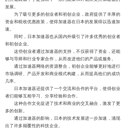
发展。
为了吸引更多的创业者和初创企业，政府提供了丰厚的
资金和税收优惠政策，使得加速器在日本的发展得以迅速加
速。
同时，日本加速器也从国内外吸引了许多优秀的创业者
和初创企业。
这些创业者通过加速器的支持，不仅获得了资金，还能
够与导师和行业专家合作，从而改进他们的产品或服务。
通过加速器网络的资源整合，初创企业能够更好地进行
市场调研、产品开发和商业模式构建，从而提高他们的成功
几率。
日本加速器还提供了一个交流和合作的平台，使得创业
者们能够互相学习、分享经验和合作。
这种合作文化促进了技术和商业的交叉融合，激发了更
多的创新。
通过加速器的影响，日本的技术发展进一步加速，涌现
出了许多颠覆性的科技企业。