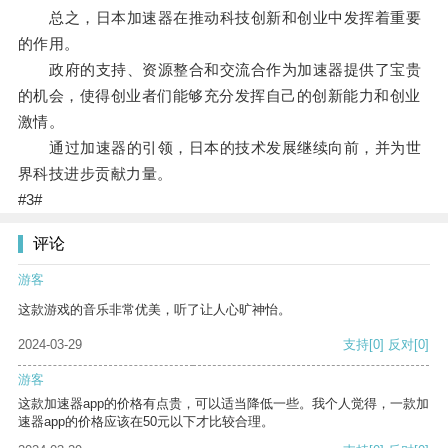
总之，日本加速器在推动科技创新和创业中发挥着重要
的作用。
政府的支持、资源整合和交流合作为加速器提供了宝贵
的机会，使得创业者们能够充分发挥自己的创新能力和创业
激情。
通过加速器的引领，日本的技术发展继续向前，并为世
界科技进步贡献力量。
#3#
评论
游客
这款游戏的音乐非常优美，听了让人心旷神怡。
2024-03-29
支持
[0]
反对
[0]
游客
这款加速器app的价格有点贵，可以适当降低一些。我个人觉得，一款加
速器app的价格应该在50元以下才比较合理。