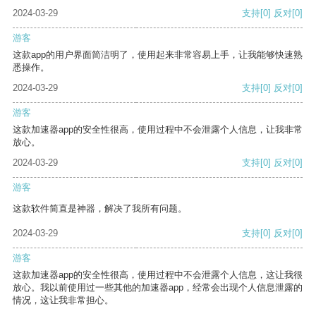
2024-03-29
支持
[0]
反对
[0]
游客
这款app的用户界面简洁明了，使用起来非常容易上手，让我能够快速熟
悉操作。
2024-03-29
支持
[0]
反对
[0]
游客
这款加速器app的安全性很高，使用过程中不会泄露个人信息，让我非常
放心。
2024-03-29
支持
[0]
反对
[0]
游客
这款软件简直是神器，解决了我所有问题。
2024-03-29
支持
[0]
反对
[0]
游客
这款加速器app的安全性很高，使用过程中不会泄露个人信息，这让我很
放心。我以前使用过一些其他的加速器app，经常会出现个人信息泄露的
情况，这让我非常担心。