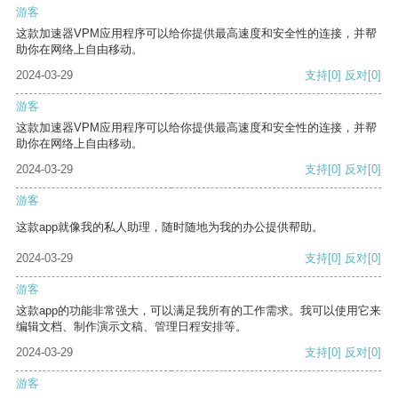
游客
这款加速器VPM应用程序可以给你提供最高速度和安全性的连接，并帮
助你在网络上自由移动。
2024-03-29
支持
[0]
反对
[0]
游客
这款加速器VPM应用程序可以给你提供最高速度和安全性的连接，并帮
助你在网络上自由移动。
2024-03-29
支持
[0]
反对
[0]
游客
这款app就像我的私人助理，随时随地为我的办公提供帮助。
2024-03-29
支持
[0]
反对
[0]
游客
这款app的功能非常强大，可以满足我所有的工作需求。我可以使用它来
编辑文档、制作演示文稿、管理日程安排等。
2024-03-29
支持
[0]
反对
[0]
游客