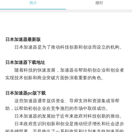
简介
排行
日本加速器最新版
日本加速器是为了推动科技创新和创业而设立的机构。
日本加速器下载地址
随着科技的快速发展，加速器在帮助初创企业和创业者
实现技术创新和商业突破方面扮演着重要的角色。
日本加速器pc版下载
这些加速器通常提供资金、导师支持和资源集成等帮
助，以帮助初创企业在竞争激烈的市场中取得成功。
日本加速器的发展始于近年来政府对科技创新的推动。
日本政府意识到创新和创业是推动经济增长和社会进步
的关键因素，于是推出了一系列政策和计划来支持加速器的