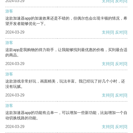
2024-03-29
支持
[0]
反对
[0]
游客
这款加速器app的加速效果还是不错的，但偶尔也会出现卡顿的情况，希
望开发者能够优化一下。
2024-03-29
支持
[0]
反对
[0]
游客
这款app是我购物的得力助手，让我能够找到最优惠的价格，买到最合适
的商品。
2024-03-29
支持
[0]
反对
[0]
游客
这款游戏非常好玩，画面精美，玩法丰富。我已经玩了好几个小时，还
没有玩腻。
2024-03-29
支持
[0]
反对
[0]
游客
这款加速器app的功能有点单一，可以增加一些新功能，比如增加一个自
动切换线路的功能。
2024-03-29
支持
[0]
反对
[0]