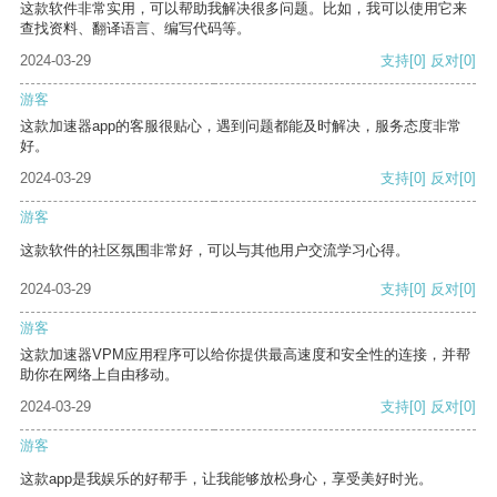
这款软件非常实用，可以帮助我解决很多问题。比如，我可以使用它来
查找资料、翻译语言、编写代码等。
2024-03-29
支持
[0]
反对
[0]
游客
这款加速器app的客服很贴心，遇到问题都能及时解决，服务态度非常
好。
2024-03-29
支持
[0]
反对
[0]
游客
这款软件的社区氛围非常好，可以与其他用户交流学习心得。
2024-03-29
支持
[0]
反对
[0]
游客
这款加速器VPM应用程序可以给你提供最高速度和安全性的连接，并帮
助你在网络上自由移动。
2024-03-29
支持
[0]
反对
[0]
游客
这款app是我娱乐的好帮手，让我能够放松身心，享受美好时光。