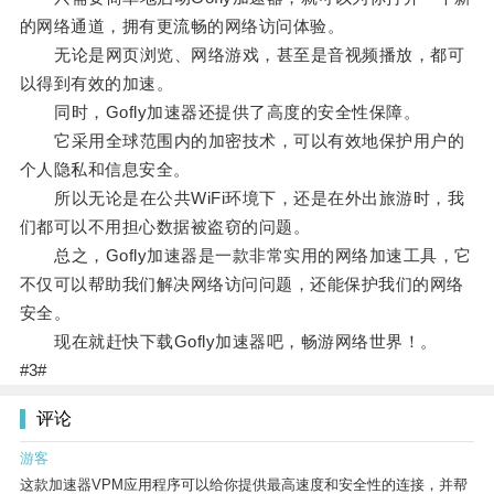
的网络通道，拥有更流畅的网络访问体验。
无论是网页浏览、网络游戏，甚至是音视频播放，都可
以得到有效的加速。
同时，Gofly加速器还提供了高度的安全性保障。
它采用全球范围内的加密技术，可以有效地保护用户的
个人隐私和信息安全。
所以无论是在公共WiFi环境下，还是在外出旅游时，我
们都可以不用担心数据被盗窃的问题。
总之，Gofly加速器是一款非常实用的网络加速工具，它
不仅可以帮助我们解决网络访问问题，还能保护我们的网络
安全。
现在就赶快下载Gofly加速器吧，畅游网络世界！。
#3#
评论
游客
这款加速器VPM应用程序可以给你提供最高速度和安全性的连接，并帮