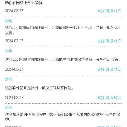
助你在网络上自由移动。
2024-03-27
支持
[0]
反对
[0]
游客
这款app是我旅行的好帮手，让我能够轻松找到目的地，了解当地的风土
人情。
2024-03-27
支持
[0]
反对
[0]
游客
这款app是我社交的好帮手，让我能够与朋友保持联系，分享生活点滴。
2024-03-27
支持
[0]
反对
[0]
游客
这款软件简直是神器，解决了我所有问题。
2024-03-27
支持
[0]
反对
[0]
游客
这款加速器VPM应用程序已经为我们带来了无限的隐私保护和安全性保
护。