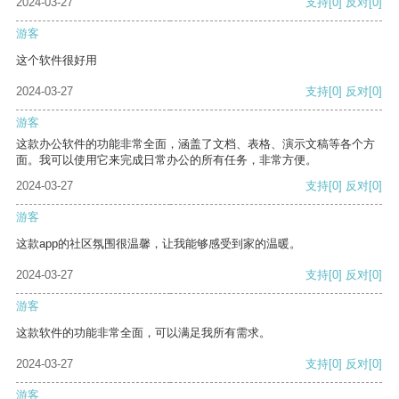
2024-03-27
支持
[0]
反对
[0]
游客
这个软件很好用
2024-03-27
支持
[0]
反对
[0]
游客
这款办公软件的功能非常全面，涵盖了文档、表格、演示文稿等各个方
面。我可以使用它来完成日常办公的所有任务，非常方便。
2024-03-27
支持
[0]
反对
[0]
游客
这款app的社区氛围很温馨，让我能够感受到家的温暖。
2024-03-27
支持
[0]
反对
[0]
游客
这款软件的功能非常全面，可以满足我所有需求。
2024-03-27
支持
[0]
反对
[0]
游客