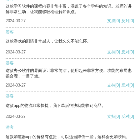
这款学习软件的课程内容非常丰富，涵盖了各个学科的知识。老师的讲
解非常生动，让我能够轻松理解知识点。
2024-03-27
支持
[0]
反对
[0]
游客
这款游戏的剧情非常感人，让我久久不能忘怀。
2024-03-27
支持
[0]
反对
[0]
游客
这款办公软件的界面设计非常简洁，使用起来非常方便。功能的布局也
很合理，一目了然。
2024-03-27
支持
[0]
反对
[0]
游客
这款app的物流非常快捷，我下单后很快就能收到商品。
2024-03-27
支持
[0]
反对
[0]
游客
这款加速器app的价格有点贵，可以适当降低一些，这样会更加亲民。