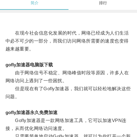
简介
排行
在现今社会信息化发展的时代，网络已经成为人们生活
中必不可少的一部分，而我们访问网络所需要的速度也变得
越来越重要。
gofly加速器电脑版下载
由于网络信号不稳定、网络峰值时段等原因，许多人在
网络访问上遇到了一些困扰。
但是现在有了Gofly加速器，我们就可以轻松地解决这些
问题。
gofly加速器永久免费加速
Gofly加速器是一款网络加速工具，它可以加速VPN连
接，从而优化网络访问速度。
只需要简单地启动Gofly加速器，就可以为你打开一个新