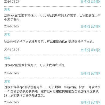
2024-03-27
支持
[0]
反对
[0]
游客
这款app的功能非常强大，可以满足我所有的工作需求，让我能够在工作
中游刃有余。
2024-03-27
支持
[0]
反对
[0]
游客
这款软件的学习方式非常灵活，可以根据自己的需求选择学习方式。
2024-03-27
支持
[0]
反对
[0]
游客
这款app的游戏非常好玩，可以让我消磨时间。
2024-03-27
支持
[0]
反对
[0]
游客
这款加速器app的功能有点单一，可以增加一些新功能。比如，可以增加
一个自动切换线路的功能，这样就可以根据网络情况自动选择最优的线
路，从而获得更好的加速效果。
2024-03-27
支持
[0]
反对
[0]