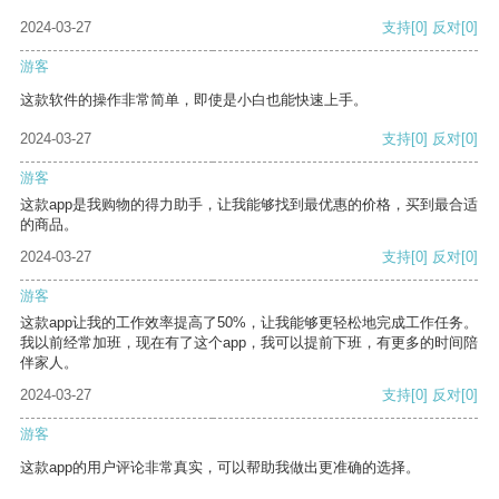
2024-03-27
支持
[0]
反对
[0]
游客
这款软件的操作非常简单，即使是小白也能快速上手。
2024-03-27
支持
[0]
反对
[0]
游客
这款app是我购物的得力助手，让我能够找到最优惠的价格，买到最合适
的商品。
2024-03-27
支持
[0]
反对
[0]
游客
这款app让我的工作效率提高了50%，让我能够更轻松地完成工作任务。
我以前经常加班，现在有了这个app，我可以提前下班，有更多的时间陪
伴家人。
2024-03-27
支持
[0]
反对
[0]
游客
这款app的用户评论非常真实，可以帮助我做出更准确的选择。