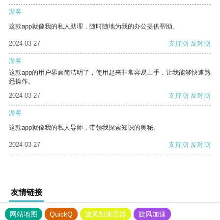
游客
这款app就像我的私人助理，随时随地为我的办公提供帮助。
2024-03-27
支持
[0]
反对
[0]
游客
这款app的用户界面简洁明了，使用起来非常容易上手，让我能够快速熟
悉操作。
2024-03-27
支持
[0]
反对
[0]
游客
这款app就像我的私人导师，带领我探索知识的奥秘。
2024-03-27
支持
[0]
反对
[0]
友情链接
网站地图
QuickQ
旋风加速度器
旋风加速