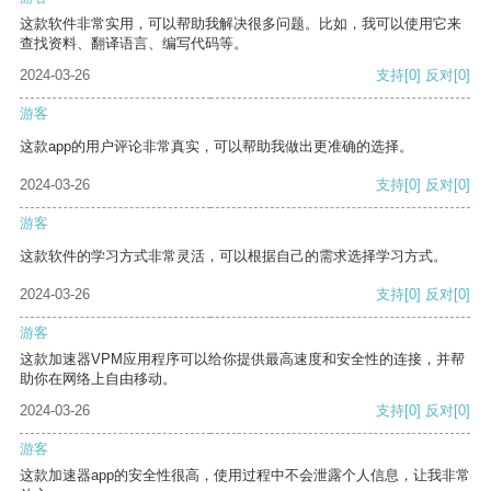
这款软件非常实用，可以帮助我解决很多问题。比如，我可以使用它来
查找资料、翻译语言、编写代码等。
2024-03-26
支持
[0]
反对
[0]
游客
这款app的用户评论非常真实，可以帮助我做出更准确的选择。
2024-03-26
支持
[0]
反对
[0]
游客
这款软件的学习方式非常灵活，可以根据自己的需求选择学习方式。
2024-03-26
支持
[0]
反对
[0]
游客
这款加速器VPM应用程序可以给你提供最高速度和安全性的连接，并帮
助你在网络上自由移动。
2024-03-26
支持
[0]
反对
[0]
游客
这款加速器app的安全性很高，使用过程中不会泄露个人信息，让我非常