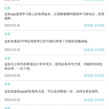
游客
这款app是我学习路上的良师益友，让我能够随时随地学习新知识，拓宽
视野。
2024-03-26
支持
[0]
反对
[0]
游客
这款加速器VPM应用程序已经为我们带来了无限的流畅体验。
2024-03-26
支持
[0]
反对
[0]
游客
这款办公软件的界面设计非常简洁，使用起来非常方便。功能的布局也
很合理，一目了然。
2024-03-26
支持
[0]
反对
[0]
游客
这款加速器app的价格有点贵，可以适当降低一些，这样会更加亲民。
2024-03-26
支持
[0]
反对
[0]
游客