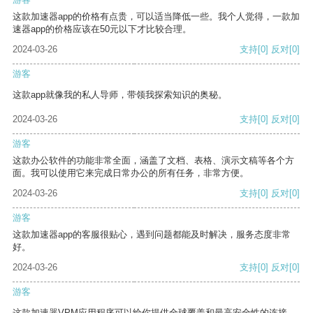
这款加速器app的价格有点贵，可以适当降低一些。我个人觉得，一款加
速器app的价格应该在50元以下才比较合理。
2024-03-26
支持
[0]
反对
[0]
游客
这款app就像我的私人导师，带领我探索知识的奥秘。
2024-03-26
支持
[0]
反对
[0]
游客
这款办公软件的功能非常全面，涵盖了文档、表格、演示文稿等各个方
面。我可以使用它来完成日常办公的所有任务，非常方便。
2024-03-26
支持
[0]
反对
[0]
游客
这款加速器app的客服很贴心，遇到问题都能及时解决，服务态度非常
好。
2024-03-26
支持
[0]
反对
[0]
游客
这款加速器VPM应用程序可以给你提供全球覆盖和最高安全性的连接。