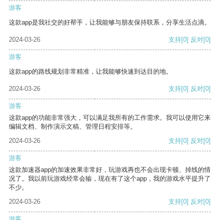
游客
这款app是我社交的好帮手，让我能够与朋友保持联系，分享生活点滴。
2024-03-26
支持
[0]
反对
[0]
游客
这款app的路线规划非常精准，让我能够快速到达目的地。
2024-03-26
支持
[0]
反对
[0]
游客
这款app的功能非常强大，可以满足我所有的工作需求。我可以使用它来
编辑文档、制作演示文稿、管理日程安排等。
2024-03-26
支持
[0]
反对
[0]
游客
这款加速器app的加速效果非常好，玩游戏再也不会出现卡顿、掉线的情
况了。我以前玩游戏经常会输，现在有了这个app，我的游戏水平提升了
不少。
2024-03-26
支持
[0]
反对
[0]
游客