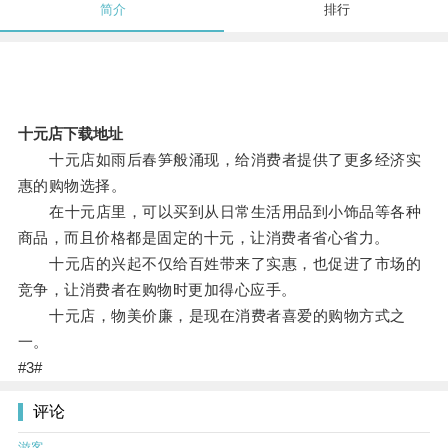
简介
排行
十元店下载地址
十元店如雨后春笋般涌现，给消费者提供了更多经济实
惠的购物选择。
在十元店里，可以买到从日常生活用品到小饰品等各种
商品，而且价格都是固定的十元，让消费者省心省力。
十元店的兴起不仅给百姓带来了实惠，也促进了市场的
竞争，让消费者在购物时更加得心应手。
十元店，物美价廉，是现在消费者喜爱的购物方式之
一。
#3#
评论
游客