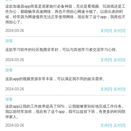
这款加速器app简直是居家旅行必备神器，无论是看视频、玩游戏还是工
作办公，都能畅享高速网络，再也不用担心网速卡顿了。以前出差的时
候，经常因为网速慢而无法正常使用网络，现在有了这个app，我再也不
用担心了。
2024-03-26
支持
[0]
反对
[0]
游客
这款学习软件的社区氛围非常好，可以与其他学习者交流学习心得。
2024-03-26
支持
[0]
反对
[0]
游客
这款app的视频资源非常丰富，可以满足我不同的娱乐需求。
2024-03-26
支持
[0]
反对
[0]
游客
这款app让我的工作效率提高了50%，让我能够更轻松地完成工作任务。
我以前经常加班，现在有了这个app，我可以提前下班，有更多的时间陪
伴家人。
2024-03-26
支持
[0]
反对
[0]