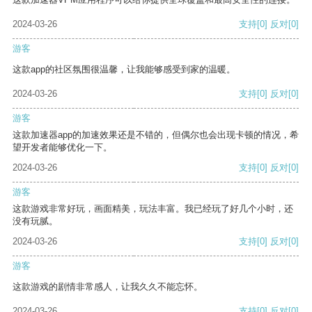
2024-03-26
支持
[0]
反对
[0]
游客
这款app的社区氛围很温馨，让我能够感受到家的温暖。
2024-03-26
支持
[0]
反对
[0]
游客
这款加速器app的加速效果还是不错的，但偶尔也会出现卡顿的情况，希
望开发者能够优化一下。
2024-03-26
支持
[0]
反对
[0]
游客
这款游戏非常好玩，画面精美，玩法丰富。我已经玩了好几个小时，还
没有玩腻。
2024-03-26
支持
[0]
反对
[0]
游客
这款游戏的剧情非常感人，让我久久不能忘怀。
2024-03-26
支持
[0]
反对
[0]