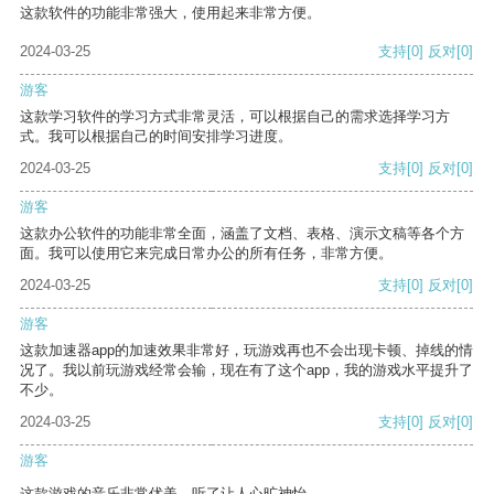
这款软件的功能非常强大，使用起来非常方便。
2024-03-25
支持
[0]
反对
[0]
游客
这款学习软件的学习方式非常灵活，可以根据自己的需求选择学习方
式。我可以根据自己的时间安排学习进度。
2024-03-25
支持
[0]
反对
[0]
游客
这款办公软件的功能非常全面，涵盖了文档、表格、演示文稿等各个方
面。我可以使用它来完成日常办公的所有任务，非常方便。
2024-03-25
支持
[0]
反对
[0]
游客
这款加速器app的加速效果非常好，玩游戏再也不会出现卡顿、掉线的情
况了。我以前玩游戏经常会输，现在有了这个app，我的游戏水平提升了
不少。
2024-03-25
支持
[0]
反对
[0]
游客
这款游戏的音乐非常优美，听了让人心旷神怡。