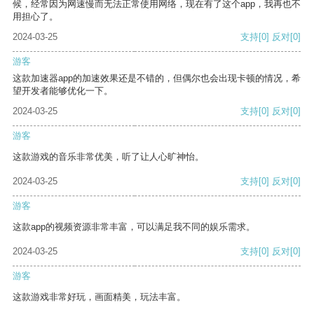
候，经常因为网速慢而无法正常使用网络，现在有了这个app，我再也不
用担心了。
2024-03-25
支持
[0]
反对
[0]
游客
这款加速器app的加速效果还是不错的，但偶尔也会出现卡顿的情况，希
望开发者能够优化一下。
2024-03-25
支持
[0]
反对
[0]
游客
这款游戏的音乐非常优美，听了让人心旷神怡。
2024-03-25
支持
[0]
反对
[0]
游客
这款app的视频资源非常丰富，可以满足我不同的娱乐需求。
2024-03-25
支持
[0]
反对
[0]
游客
这款游戏非常好玩，画面精美，玩法丰富。