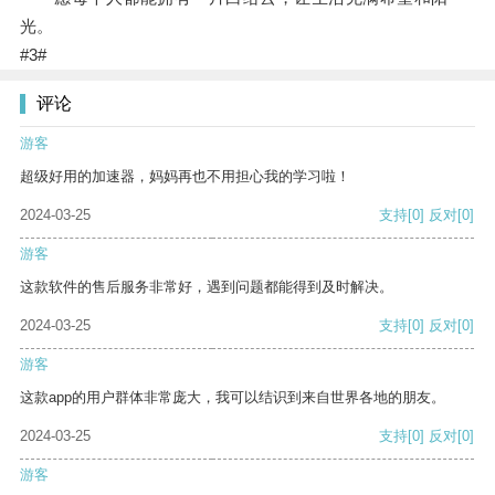
光。
#3#
评论
游客
超级好用的加速器，妈妈再也不用担心我的学习啦！
2024-03-25
支持
[0]
反对
[0]
游客
这款软件的售后服务非常好，遇到问题都能得到及时解决。
2024-03-25
支持
[0]
反对
[0]
游客
这款app的用户群体非常庞大，我可以结识到来自世界各地的朋友。
2024-03-25
支持
[0]
反对
[0]
游客