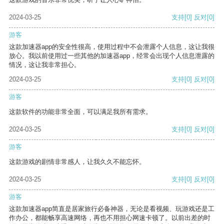
2024-03-25
支持
[0]
反对
[0]
游客
这款加速器app的安全性很高，使用过程中不会泄露个人信息，这让我很
放心。我以前使用过一些其他的加速器app，经常会出现个人信息泄露的
情况，这让我非常担心。
2024-03-25
支持
[0]
反对
[0]
游客
这款软件的功能非常全面，可以满足我所有需求。
2024-03-25
支持
[0]
反对
[0]
游客
这款游戏的剧情非常感人，让我久久不能忘怀。
2024-03-25
支持
[0]
反对
[0]
游客
这款加速器app简直是居家旅行必备神器，无论是看视频、玩游戏还是工
作办公，都能畅享高速网络，再也不用担心网速卡顿了。以前出差的时